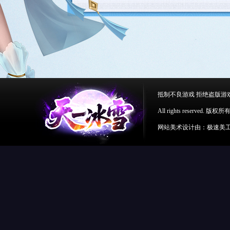
抵制不良游戏 拒绝盗版游
All rights reserv
网站美术设计由：极速美