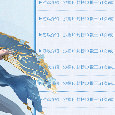
▶游戏介绍：沙捐10 封榜10 骰王1(1次)
▶游戏介绍：沙捐10 封榜10 骰王1(1次)
▶游戏介绍：沙捐10 封榜10 骰王1(1次)
▶游戏介绍：沙捐10 封榜10 骰王1(1次)
▶游戏介绍：沙捐10 封榜10 骰王1(1次)
▶游戏介绍：沙捐10 封榜10 骰王1(1次)
▶游戏介绍：沙捐10 封榜10 骰王1(1次)